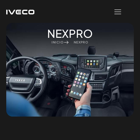
NEXPRO
INICIO
NEXPRO