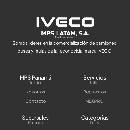
Somos líderes en la comercialización de camiones,
buses y mulas de la reconocida marca IVECO.
MPS Panamá
Servicios
Inicio
Taller
Nosotros
Repuestos
Contacto
NEXPRO
Sucursales
Categorías
Pacora
Daily