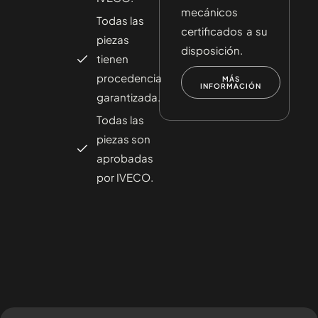
mecánicos
Todas las
certificados a su
piezas
disposición.
tienen
procedencia
MÁS
INFORMACIÓN
garantizada.
Todas las
piezas son
aprobadas
por IVECO.