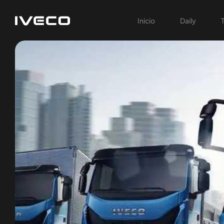
Inicio
Daily