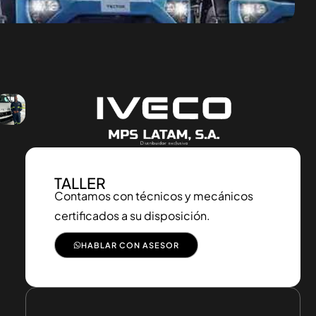
TALLER
Contamos con técnicos y mecánicos
certificados a su disposición.
HABLAR CON ASESOR