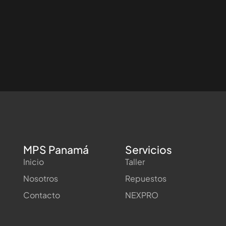
MPS Panamá
Servicios
Inicio
Taller
Nosotros
Repuestos
Contacto
NEXPRO