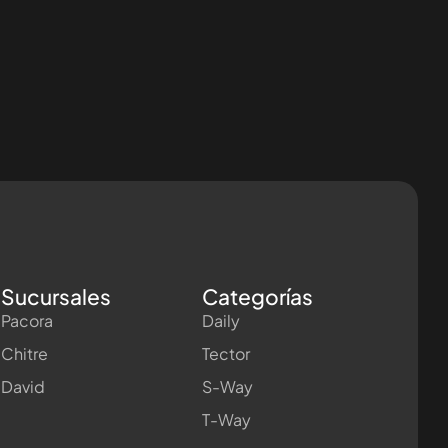
Sucursales
Categorías
Pacora
Daily
Chitre
Tector
David
S-Way
T-Way