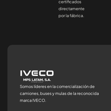
certificados
directamente
por la fábrica.
Somos líderes en la comercialización de
camiones, buses y mulas de la reconocida
marca IVECO.