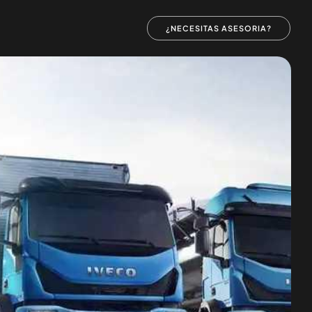
¿NECESITAS ASESORIA?