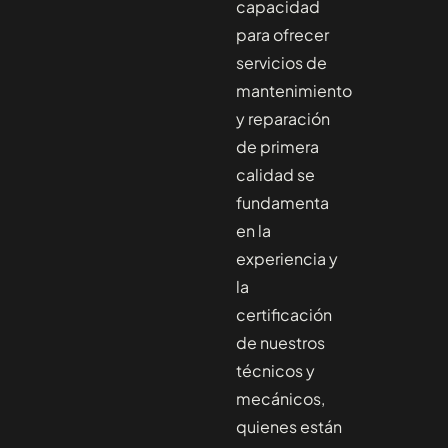
capacidad
para ofrecer
servicios de
mantenimiento
y reparación
de primera
calidad se
fundamenta
en la
experiencia y
la
certificación
de nuestros
técnicos y
mecánicos,
quienes están