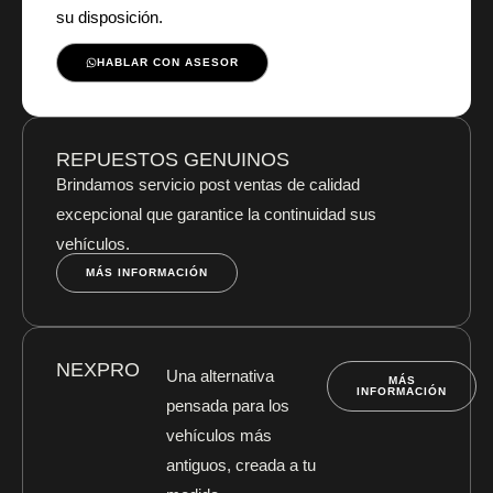
su disposición.
HABLAR CON ASESOR
REPUESTOS GENUINOS
Brindamos servicio post ventas de calidad
excepcional que garantice la continuidad sus
vehículos.
MÁS INFORMACIÓN
NEXPRO
Una alternativa
MÁS
INFORMACIÓN
pensada para los
vehículos más
antiguos, creada a tu